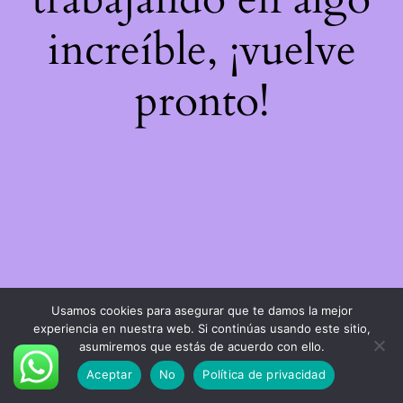
increíble, ¡vuelve
pronto!
Usamos cookies para asegurar que te damos la mejor
experiencia en nuestra web. Si continúas usando este sitio,
asumiremos que estás de acuerdo con ello.
Aceptar
No
Política de privacidad