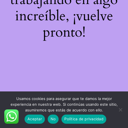
increíble, ¡vuelve
pronto!
Usamos cookies para asegurar que te damos la mejor
experiencia en nuestra web. Si continúas usando este sitio,
asumiremos que estás de acuerdo con ello.
Aceptar
No
Política de privacidad