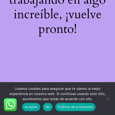
increíble, ¡vuelve
pronto!
Usamos cookies para asegurar que te damos la mejor
experiencia en nuestra web. Si continúas usando este sitio,
asumiremos que estás de acuerdo con ello.
Aceptar
No
Política de privacidad