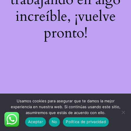
increíble, ¡vuelve
pronto!
Usamos cookies para asegurar que te damos la mejor
experiencia en nuestra web. Si continúas usando este sitio,
asumiremos que estás de acuerdo con ello.
Aceptar
No
Política de privacidad