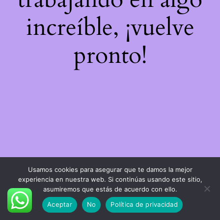
increíble, ¡vuelve
pronto!
Usamos cookies para asegurar que te damos la mejor
experiencia en nuestra web. Si continúas usando este sitio,
asumiremos que estás de acuerdo con ello.
Aceptar
No
Política de privacidad