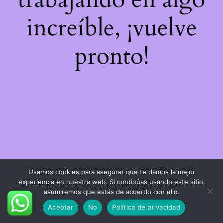
increíble, ¡vuelve
pronto!
Usamos cookies para asegurar que te damos la mejor
experiencia en nuestra web. Si continúas usando este sitio,
asumiremos que estás de acuerdo con ello.
Aceptar
No
Política de privacidad