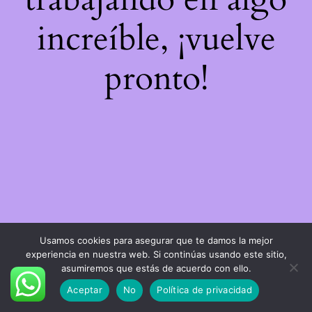
increíble, ¡vuelve
pronto!
Usamos cookies para asegurar que te damos la mejor
experiencia en nuestra web. Si continúas usando este sitio,
asumiremos que estás de acuerdo con ello.
Aceptar
No
Política de privacidad