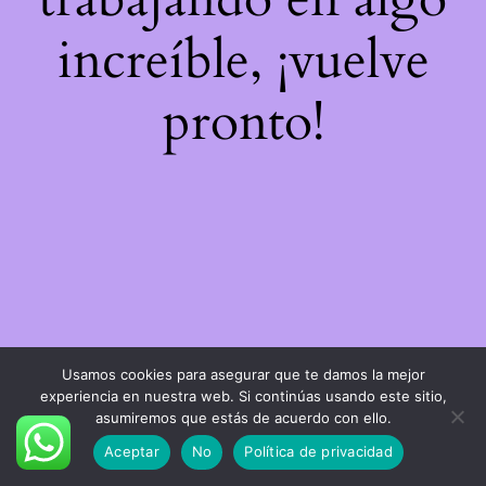
increíble, ¡vuelve
pronto!
Usamos cookies para asegurar que te damos la mejor
experiencia en nuestra web. Si continúas usando este sitio,
asumiremos que estás de acuerdo con ello.
Aceptar
No
Política de privacidad