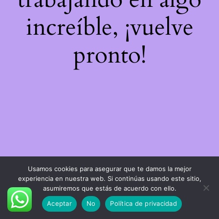
increíble, ¡vuelve
pronto!
Usamos cookies para asegurar que te damos la mejor
experiencia en nuestra web. Si continúas usando este sitio,
asumiremos que estás de acuerdo con ello.
Aceptar
No
Política de privacidad