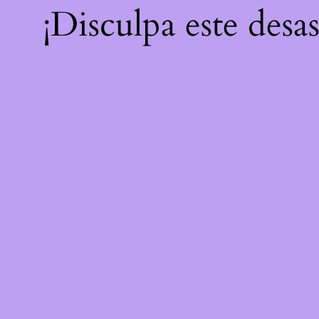
¡Disculpa este desa