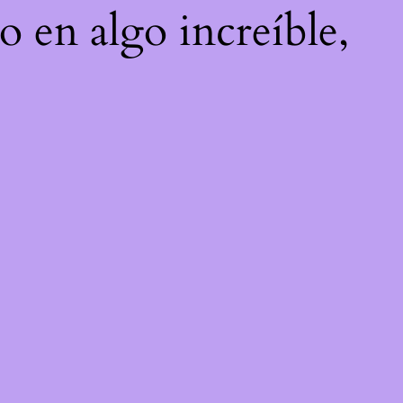
o en algo increíble,