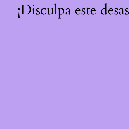
¡Disculpa este desa