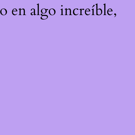
o en algo increíble,