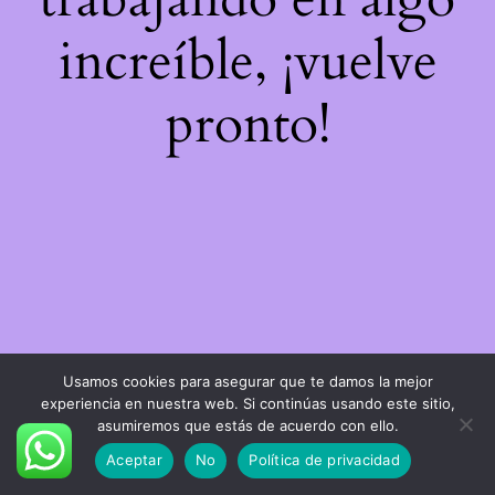
increíble, ¡vuelve
pronto!
Usamos cookies para asegurar que te damos la mejor
experiencia en nuestra web. Si continúas usando este sitio,
asumiremos que estás de acuerdo con ello.
Aceptar
No
Política de privacidad