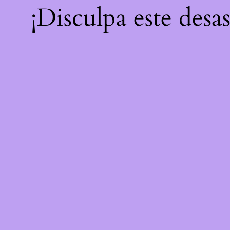
¡Disculpa este desa