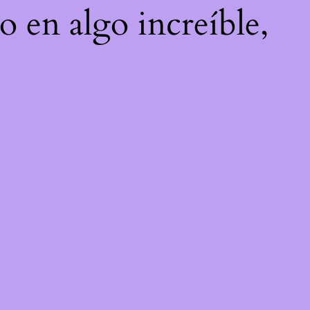
o en algo increíble,