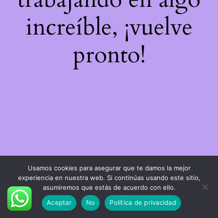
increíble, ¡vuelve
pronto!
Usamos cookies para asegurar que te damos la mejor
experiencia en nuestra web. Si continúas usando este sitio,
asumiremos que estás de acuerdo con ello.
Aceptar
No
Política de privacidad