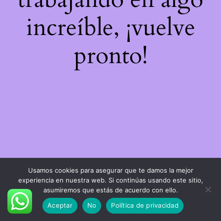
increíble, ¡vuelve
pronto!
Usamos cookies para asegurar que te damos la mejor
experiencia en nuestra web. Si continúas usando este sitio,
asumiremos que estás de acuerdo con ello.
Aceptar
No
Política de privacidad