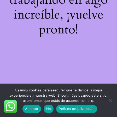
increíble, ¡vuelve
pronto!
Usamos cookies para asegurar que te damos la mejor
experiencia en nuestra web. Si continúas usando este sitio,
asumiremos que estás de acuerdo con ello.
Aceptar
No
Política de privacidad