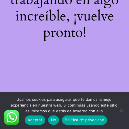
increíble, ¡vuelve
pronto!
Usamos cookies para asegurar que te damos la mejor
experiencia en nuestra web. Si continúas usando este sitio,
asumiremos que estás de acuerdo con ello.
Aceptar
No
Política de privacidad