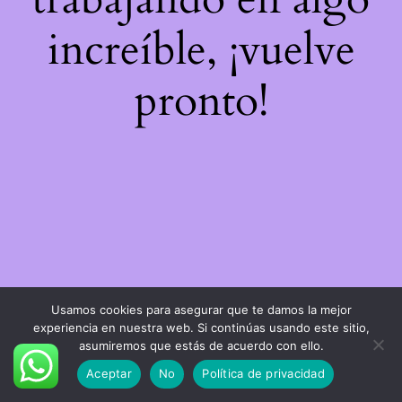
increíble, ¡vuelve
pronto!
Usamos cookies para asegurar que te damos la mejor
experiencia en nuestra web. Si continúas usando este sitio,
asumiremos que estás de acuerdo con ello.
Aceptar
No
Política de privacidad