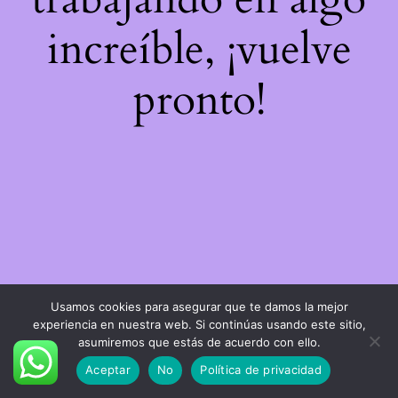
increíble, ¡vuelve
pronto!
Usamos cookies para asegurar que te damos la mejor
experiencia en nuestra web. Si continúas usando este sitio,
asumiremos que estás de acuerdo con ello.
Aceptar
No
Política de privacidad