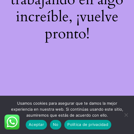
increíble, ¡vuelve
pronto!
Usamos cookies para asegurar que te damos la mejor
experiencia en nuestra web. Si continúas usando este sitio,
asumiremos que estás de acuerdo con ello.
Aceptar
No
Política de privacidad