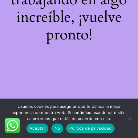
increíble, ¡vuelve
pronto!
Usamos cookies para asegurar que te damos la mejor
experiencia en nuestra web. Si continúas usando este sitio,
asumiremos que estás de acuerdo con ello.
Aceptar
No
Política de privacidad