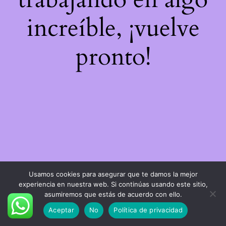
increíble, ¡vuelve
pronto!
Usamos cookies para asegurar que te damos la mejor
experiencia en nuestra web. Si continúas usando este sitio,
asumiremos que estás de acuerdo con ello.
Aceptar
No
Política de privacidad