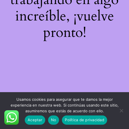
increíble, ¡vuelve
pronto!
Usamos cookies para asegurar que te damos la mejor
experiencia en nuestra web. Si continúas usando este sitio,
asumiremos que estás de acuerdo con ello.
Aceptar
No
Política de privacidad