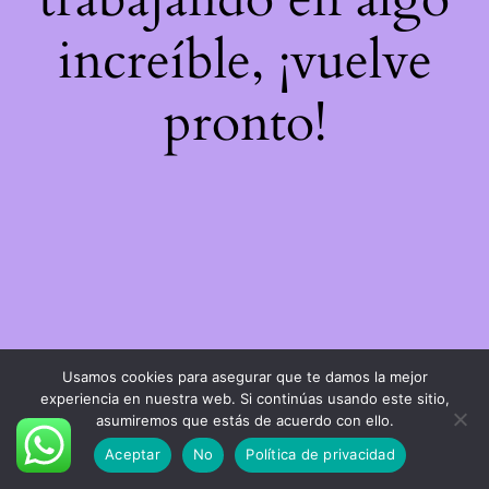
increíble, ¡vuelve
pronto!
Usamos cookies para asegurar que te damos la mejor
experiencia en nuestra web. Si continúas usando este sitio,
asumiremos que estás de acuerdo con ello.
Aceptar
No
Política de privacidad