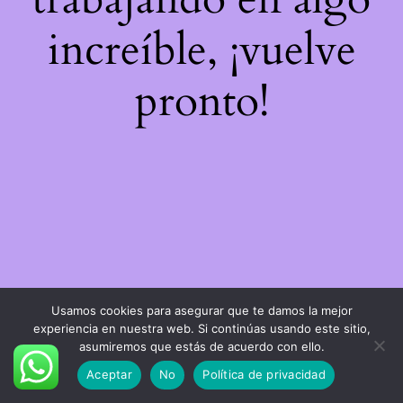
increíble, ¡vuelve
pronto!
Usamos cookies para asegurar que te damos la mejor
experiencia en nuestra web. Si continúas usando este sitio,
asumiremos que estás de acuerdo con ello.
Aceptar
No
Política de privacidad