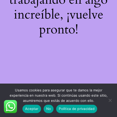
increíble, ¡vuelve
pronto!
Usamos cookies para asegurar que te damos la mejor
experiencia en nuestra web. Si continúas usando este sitio,
asumiremos que estás de acuerdo con ello.
Aceptar
No
Política de privacidad