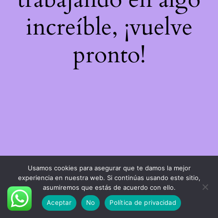
increíble, ¡vuelve
pronto!
Usamos cookies para asegurar que te damos la mejor
experiencia en nuestra web. Si continúas usando este sitio,
asumiremos que estás de acuerdo con ello.
Aceptar
No
Política de privacidad