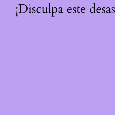
¡Disculpa este desa