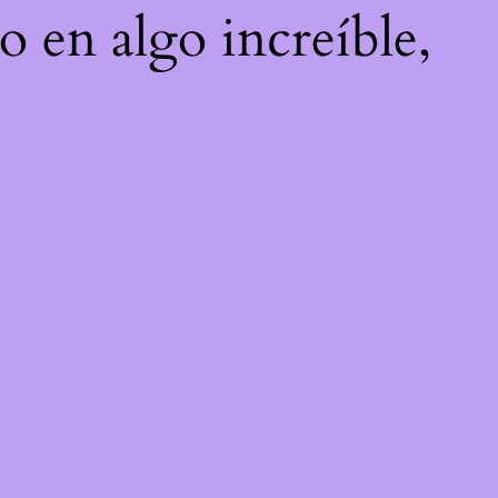
o en algo increíble,