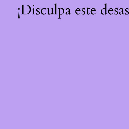
¡Disculpa este desa