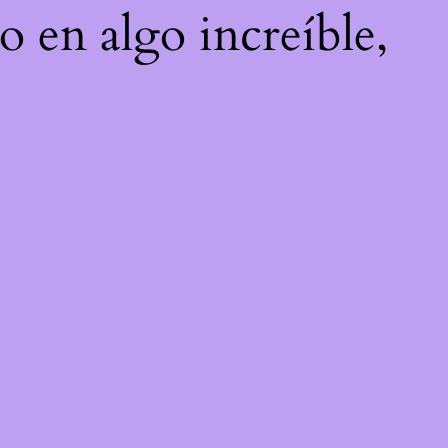
o en algo increíble,