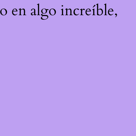
o en algo increíble,