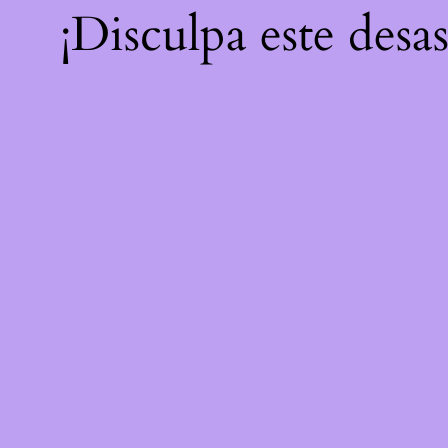
¡Disculpa este desa