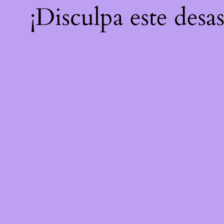
¡Disculpa este desa