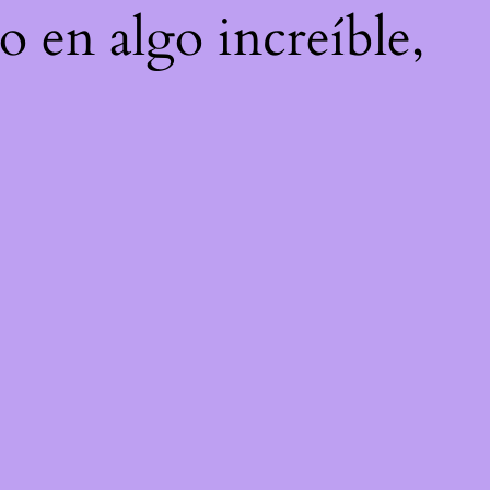
o en algo increíble,