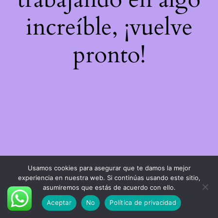
increíble, ¡vuelve
pronto!
Usamos cookies para asegurar que te damos la mejor
experiencia en nuestra web. Si continúas usando este sitio,
asumiremos que estás de acuerdo con ello.
Aceptar
No
Política de privacidad