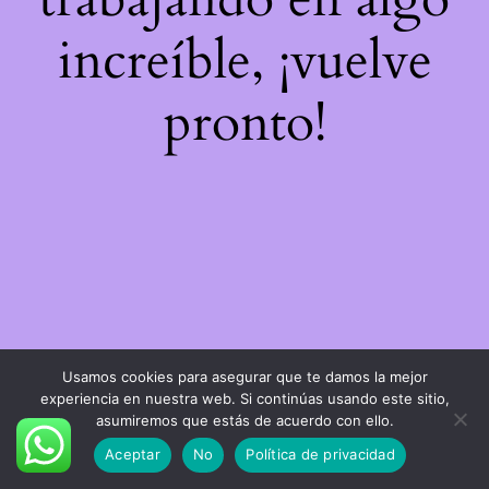
increíble, ¡vuelve
pronto!
Usamos cookies para asegurar que te damos la mejor
experiencia en nuestra web. Si continúas usando este sitio,
asumiremos que estás de acuerdo con ello.
Aceptar
No
Política de privacidad