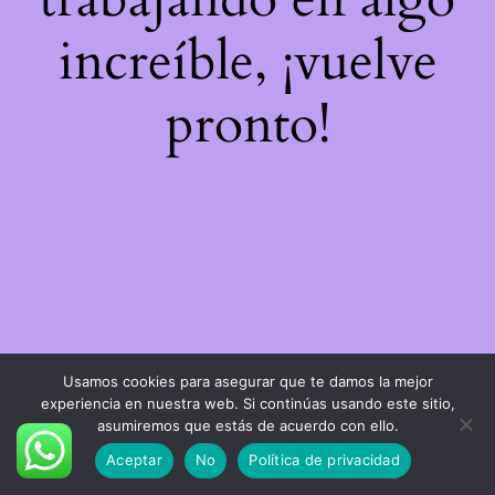
increíble, ¡vuelve
pronto!
Usamos cookies para asegurar que te damos la mejor
experiencia en nuestra web. Si continúas usando este sitio,
asumiremos que estás de acuerdo con ello.
Aceptar
No
Política de privacidad