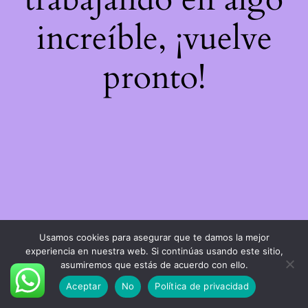
increíble, ¡vuelve
pronto!
Usamos cookies para asegurar que te damos la mejor
experiencia en nuestra web. Si continúas usando este sitio,
asumiremos que estás de acuerdo con ello.
Aceptar
No
Política de privacidad