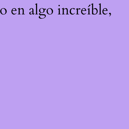
o en algo increíble,