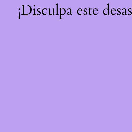
¡Disculpa este desa