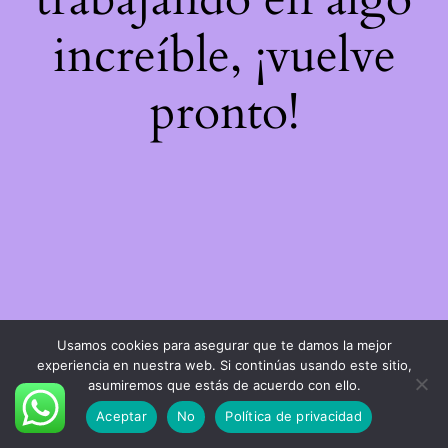
increíble, ¡vuelve
pronto!
Usamos cookies para asegurar que te damos la mejor
experiencia en nuestra web. Si continúas usando este sitio,
asumiremos que estás de acuerdo con ello.
Aceptar
No
Política de privacidad