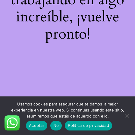
increíble, ¡vuelve
pronto!
Usamos cookies para asegurar que te damos la mejor
experiencia en nuestra web. Si continúas usando este sitio,
asumiremos que estás de acuerdo con ello.
Aceptar
No
Política de privacidad