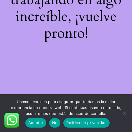
increíble, ¡vuelve
pronto!
Usamos cookies para asegurar que te damos la mejor
experiencia en nuestra web. Si continúas usando este sitio,
asumiremos que estás de acuerdo con ello.
Aceptar
No
Política de privacidad