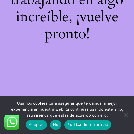
increíble, ¡vuelve
pronto!
Usamos cookies para asegurar que te damos la mejor
experiencia en nuestra web. Si continúas usando este sitio,
asumiremos que estás de acuerdo con ello.
Aceptar
No
Política de privacidad