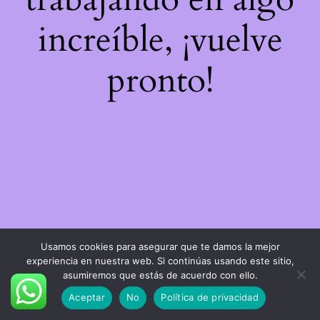
increíble, ¡vuelve
pronto!
Usamos cookies para asegurar que te damos la mejor
experiencia en nuestra web. Si continúas usando este sitio,
asumiremos que estás de acuerdo con ello.
Aceptar
No
Política de privacidad