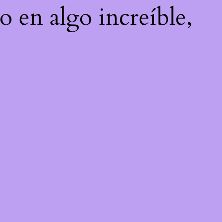
o en algo increíble,