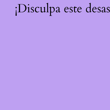
¡Disculpa este desa