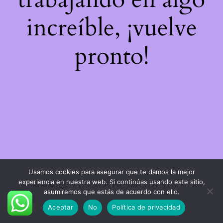
increíble, ¡vuelve
pronto!
Usamos cookies para asegurar que te damos la mejor
experiencia en nuestra web. Si continúas usando este sitio,
asumiremos que estás de acuerdo con ello.
Aceptar
No
Política de privacidad