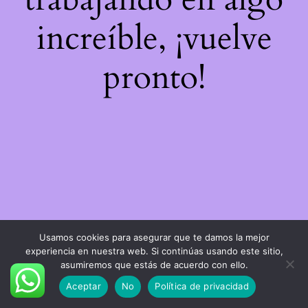
increíble, ¡vuelve
pronto!
Usamos cookies para asegurar que te damos la mejor
experiencia en nuestra web. Si continúas usando este sitio,
asumiremos que estás de acuerdo con ello.
Aceptar
No
Política de privacidad