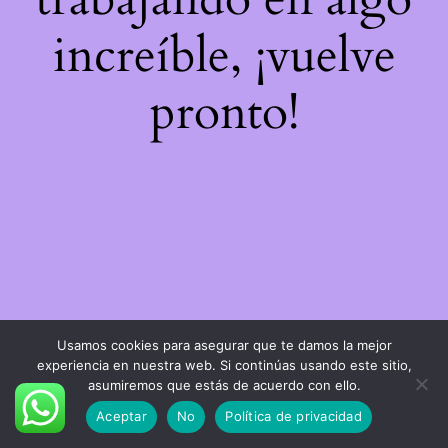
increíble, ¡vuelve
pronto!
Usamos cookies para asegurar que te damos la mejor
experiencia en nuestra web. Si continúas usando este sitio,
asumiremos que estás de acuerdo con ello.
Aceptar
No
Política de privacidad