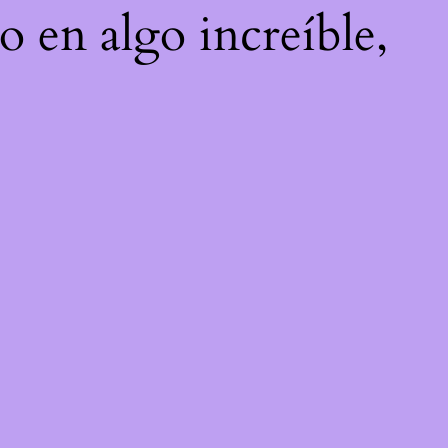
o en algo increíble,