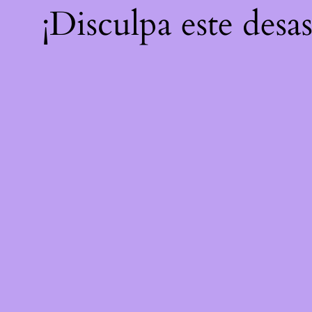
¡Disculpa este desa