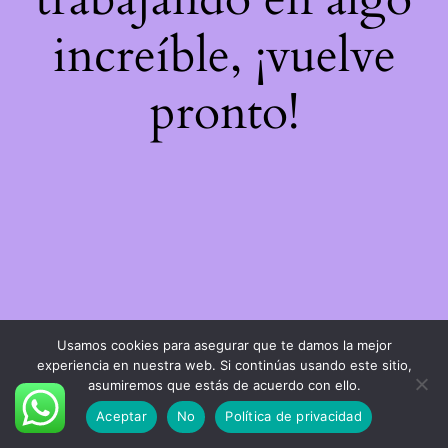
increíble, ¡vuelve
pronto!
Usamos cookies para asegurar que te damos la mejor
experiencia en nuestra web. Si continúas usando este sitio,
asumiremos que estás de acuerdo con ello.
Aceptar
No
Política de privacidad