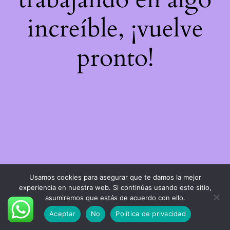
increíble, ¡vuelve
pronto!
Usamos cookies para asegurar que te damos la mejor
experiencia en nuestra web. Si continúas usando este sitio,
asumiremos que estás de acuerdo con ello.
Aceptar
No
Política de privacidad