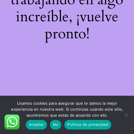
increíble, ¡vuelve
pronto!
Usamos cookies para asegurar que te damos la mejor
experiencia en nuestra web. Si continúas usando este sitio,
asumiremos que estás de acuerdo con ello.
Aceptar
No
Política de privacidad