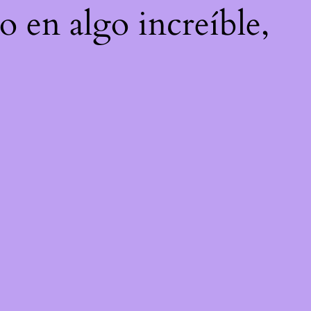
o en algo increíble,