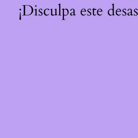
¡Disculpa este desa